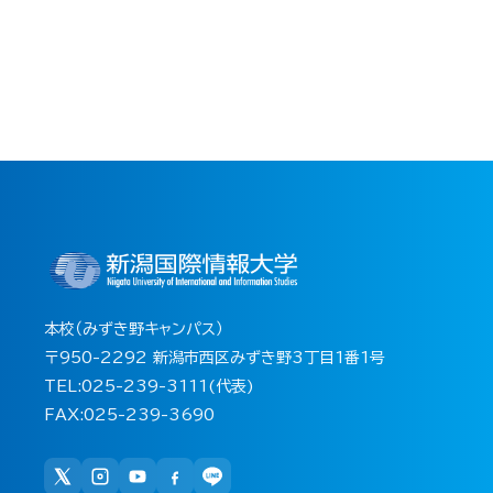
本校（みずき野キャンパス）
〒950-2292 新潟市西区みずき野3丁目1番1号
TEL:025-239-3111(代表)
FAX:025-239-3690