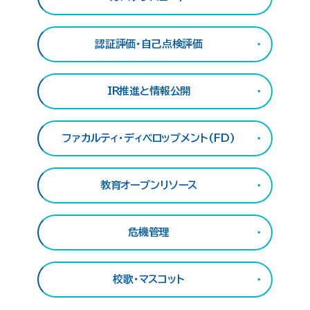
認証評価・自己点検評価
IR推進と情報公開
ファカルティ・ディベロップメント(FD)
教育オープンリソース
危機管理
校歌・マスコット