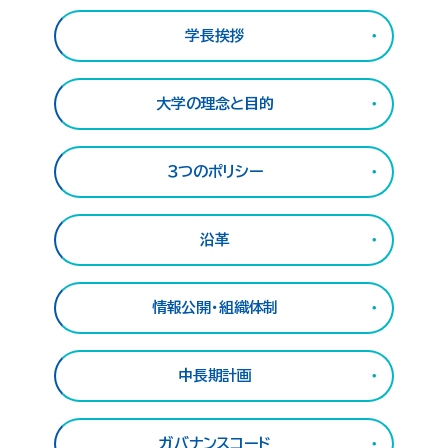
学長挨拶
大学の理念と目的
３つのポリシー
沿革
情報公開・組織体制
中長期計画
ガバナンスコード