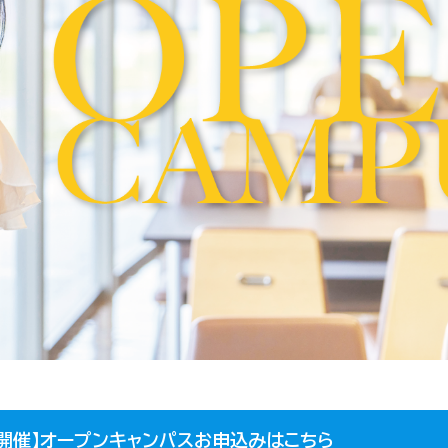
３開催】オープンキャンパスお申込みはこちら