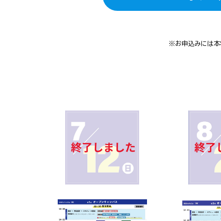
※お申込みには本