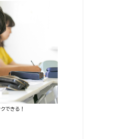
ックできる！