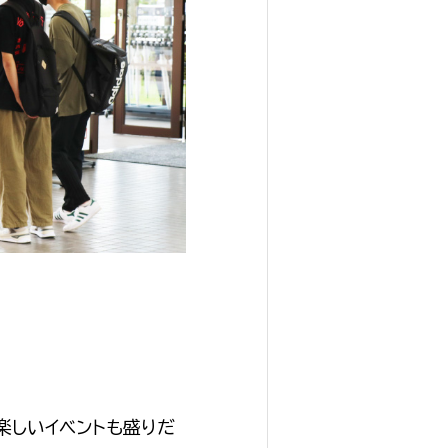
楽しいイベントも盛りだ