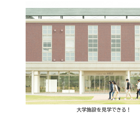
大学施設を見学できる！