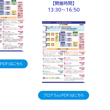
【開催時間】
13:30～16:50
PDF)はこちら
プログラム(PDF)はこちら