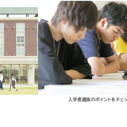
入学者選抜のポイントをチェ