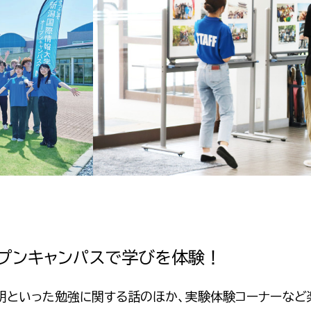
プンキャンパスで学びを体験！
といった勉強に関する話のほか、実験体験コーナーなど