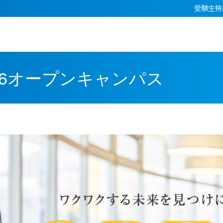
受験生特
26オープンキャンパス