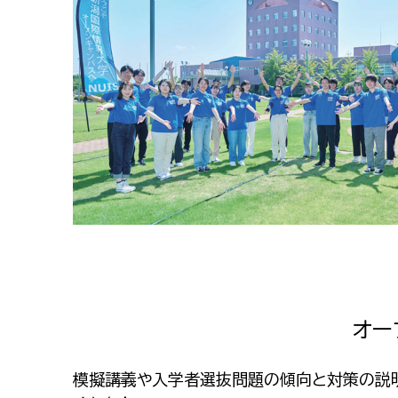
オー
模擬講義や入学者選抜問題の傾向と対策の説明