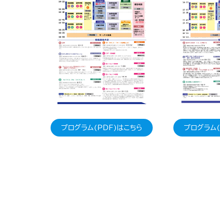
プログラム(PDF)はこちら
プログラム(