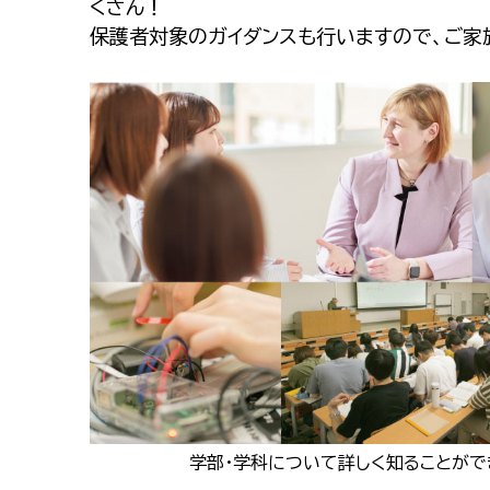
くさん！
保護者対象のガイダンスも行いますので、ご家
学部・学科について詳しく知ることがで