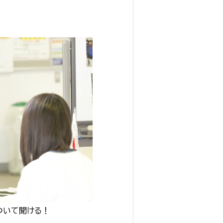
ついて聞ける！