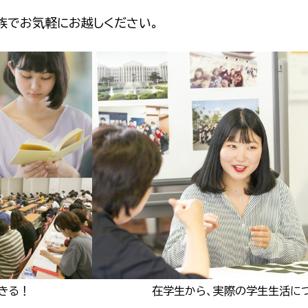
族でお気軽にお越しください。
きる！
在学生から、実際の学生生活に