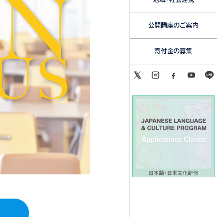
公開講座のご案内
寄付金の募集