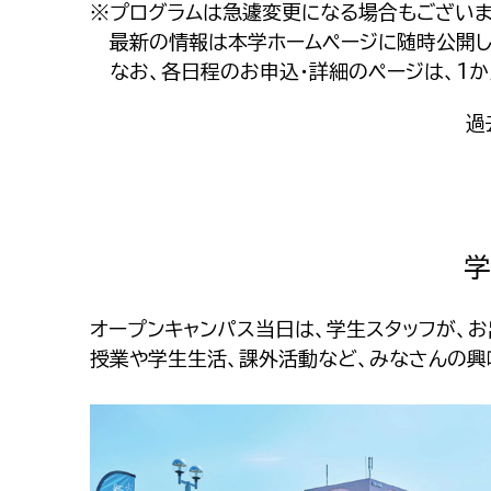
※プログラムは急遽変更になる場合もございま
最新の情報は本学ホームページに随時公開し
なお、各日程のお申込・詳細のページは、1
過
学
オープンキャンパス当日は、学生スタッフが、
授業や学生生活、課外活動など、みなさんの興