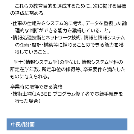
これらの教育目的を達成するために、次に掲げる目標
の達成に努める。
・仕事の仕組みをシステム的に考え、データを重視した論
理的な判断ができる能力を獲得していること。
・情報処理技術とネットワーク技術、情報と情報システム
の企画・設計・構築等に携わることのできる能力を獲
得していること。
学士（情報システム学）の学位は、情報システム学科の
所定在学年数、所定単位の修得等、卒業要件を満たした
ものに与えられる。
卒業時に取得できる資格
・技術士補（JABEE プログラム修了者で登録手続きを
行った場合）
中長期計画