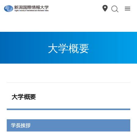
大学概要
大学概要
学長挨拶