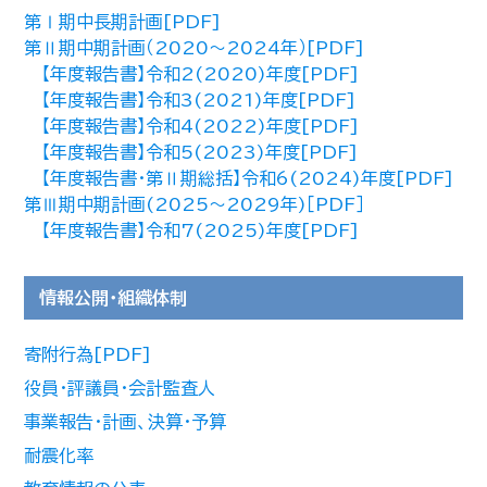
第Ⅰ期中長期計画[PDF]
第Ⅱ期中期計画（2020～2024年）[PDF]
【年度報告書】令和2(2020)年度[PDF]
【年度報告書】令和3(2021)年度[PDF]
【年度報告書】令和4(2022)年度[PDF]
【年度報告書】令和5(2023)年度[PDF]
【年度報告書・第Ⅱ期総括】令和6(2024)年度[PDF]
第Ⅲ期中期計画(2025～2029年)［PDF］
【年度報告書】令和7(2025)年度[PDF]
情報公開・組織体制
寄附行為[PDF]
役員・評議員・会計監査人
事業報告・計画、決算・予算
耐震化率