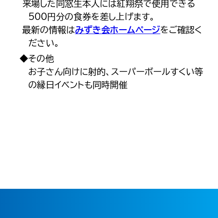
来場した同窓生本人には紅翔祭で使用できる
500円分の食券を差し上げます。
最新の情報は
みずき会ホームページ
をご確認く
ださい。
◆その他
お子さん向けに射的、スーパーボールすくい等
の縁日イベントも同時開催