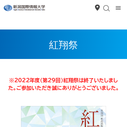
紅翔祭
※2022年度（第29回）紅翔祭は終了いたしまし
た。ご参加いただき誠にありがとうございました。