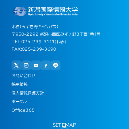
本校（みずき野キャンパス）
〒950-2292 新潟市西区みずき野3丁目1番1号
TEL:025-239-3111(代表)
FAX:025-239-3690
お問い合わせ
採用情報
個人情報保護方針
ポータル
Office365
SITEMAP