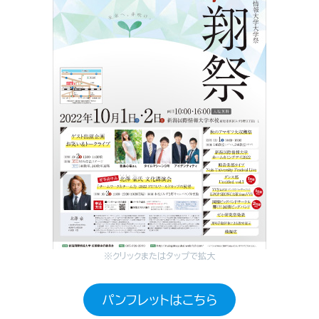
※クリックまたはタップで拡大
パンフレットはこちら