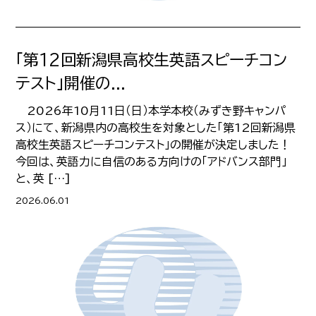
「第12回新潟県高校生英語スピーチコン
テスト」開催の...
2026年10月11日（日）本学本校（みずき野キャンパ
ス）にて、新潟県内の高校生を対象とした「第12回新潟県
高校生英語スピーチコンテスト」の開催が決定しました！
今回は、英語力に自信のある方向けの「アドバンス部門」
と、英 […]
2026.06.01