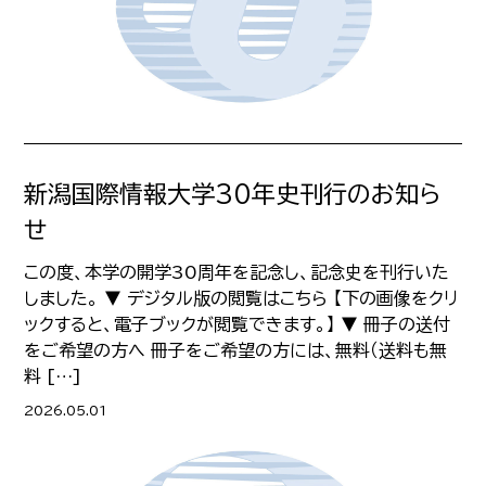
新潟国際情報大学30年史刊行のお知ら
せ
この度、本学の開学30周年を記念し、記念史を刊行いた
しました。 ▼ デジタル版の閲覧はこちら 【下の画像をクリ
ックすると、電子ブックが閲覧できます。】 ▼ 冊子の送付
をご希望の方へ 冊子をご希望の方には、無料（送料も無
料 […]
2026.05.01