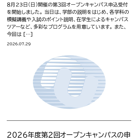
８月23日（日）開催の第３回オープンキャンパス申込受付
を開始しました。 当日は、学部の説明をはじめ、各学科の
模擬講義や入試のポイント説明、在学生によるキャンパス
ツアーなど、多彩なプログラムを用意しています。 また、
今回は […]
2026.07.29
2026年度第２回オープンキャンパスの申