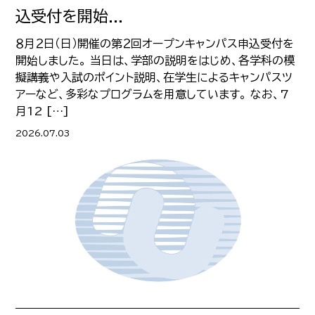
込受付を開始...
８月２日（日）開催の第２回オープンキャンパス申込受付を
開始しました。 当日は、学部の説明をはじめ、各学科の模
擬講義や入試のポイント説明、在学生によるキャンパスツ
アーなど、多彩なプログラムを用意しています。 なお、7
月12 […]
2026.07.03