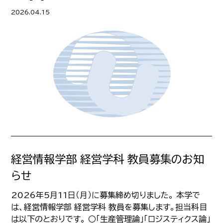
2026.04.15
経営情報学部 経営学科 教員募集のお知
らせ
2026年5月11日（月）に募集締め切りました。 本学で
は、経営情報学部 経営学科 教員を募集します。担当科目
は以下のとおりです。 ○「生産管理論」「ロジスティクス論」