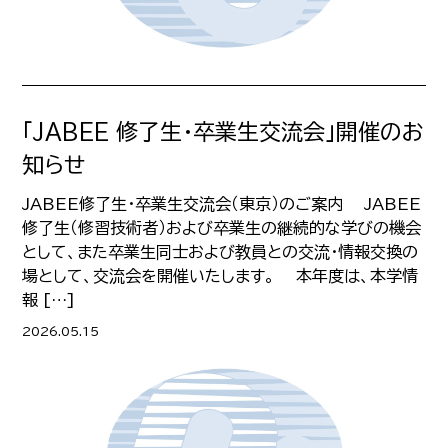
「JABEE 修了生・卒業生交流会」開催のお
知らせ
JABEE修了生・卒業生交流会（東京）のご案内 JABEE
修了生（修習技術者）および卒業生の継続的な学びの機会
として、また卒業生同士および教員との交流・情報交換の
場として、交流会を開催いたします。 本年度は、本学情
報 […]
2026.05.15