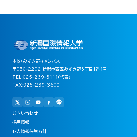
本校（みずき野キャンパス）
〒950-2292 新潟市西区みずき野3丁目1番1号
TEL:025-239-3111(代表)
FAX:025-239-3690
お問い合わせ
採用情報
個人情報保護方針