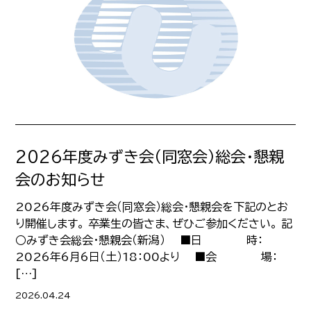
2026年度みずき会（同窓会）総会・懇親
会のお知らせ
2026年度みずき会（同窓会）総会・懇親会を下記のとお
り開催します。 卒業生の皆さま、ぜひご参加ください。 記
○みずき会総会・懇親会（新潟） ■日 時：
2026年6月6日（土）18：00より ■会 場：
[…]
2026.04.24