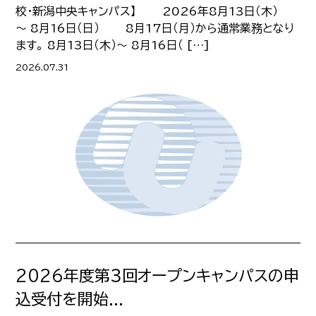
校・新潟中央キャンパス】 2026年8月13日（木）
～ 8月16日（日） 8月17日（月）から通常業務となり
ます。 8月13日（木）～ 8月16日（ […]
2026.07.31
2026年度第３回オープンキャンパスの申
込受付を開始...