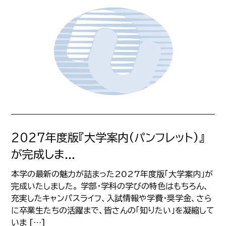
2027年度版『大学案内(パンフレット)』
が完成しま...
本学の最新の魅力が詰まった2027年度版「大学案内」が
完成いたしました。 学部・学科の学びの特色はもちろん、
充実したキャンパスライフ、入試情報や学費・奨学金、さら
に卒業生たちの活躍まで、皆さんの「知りたい」を凝縮して
いま […]