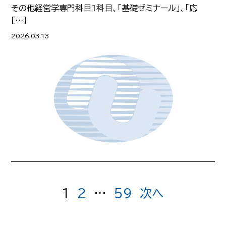
その他経営学専門科目1科目、「基礎ゼミナール」、「応
[…]
2026.03.13
1
2
…
59
次へ