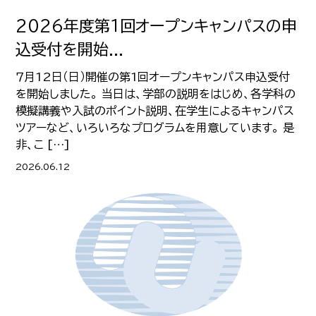
2026年度第１回オープンキャンパスの申
込受付を開始...
７月12日（日）開催の第1回オープンキャンパス申込受付
を開始しました。 当日は、学部の説明をはじめ、各学科の
模擬講義や入試のポイント説明、在学生によるキャンパス
ツアーなど、いろいろなプログラムを用意しています。 是
非、こ […]
2026.06.12