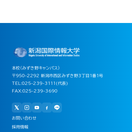
本校（みずき野キャンパス）
〒950-2292 新潟市西区みずき野3丁目1番1号
TEL:025-239-3111(代表)
FAX:025-239-3690
お問い合わせ
採用情報