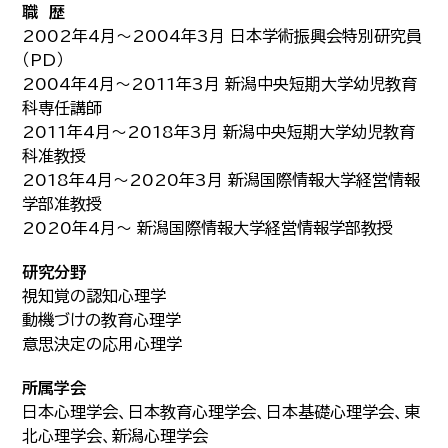
職 歴
2002年4月～2004年3月 日本学術振興会特別研究員
（PD）
2004年4月～2011年3月 新潟中央短期大学幼児教育
科専任講師
2011年4月～2018年3月 新潟中央短期大学幼児教育
科准教授
2018年4月～2020年3月 新潟国際情報大学経営情報
学部准教授
2020年4月～ 新潟国際情報大学経営情報学部教授
研究分野
視知覚の認知心理学
動機づけの教育心理学
意思決定の応用心理学
所属学会
日本心理学会、日本教育心理学会、日本基礎心理学会、東
北心理学会、新潟心理学会