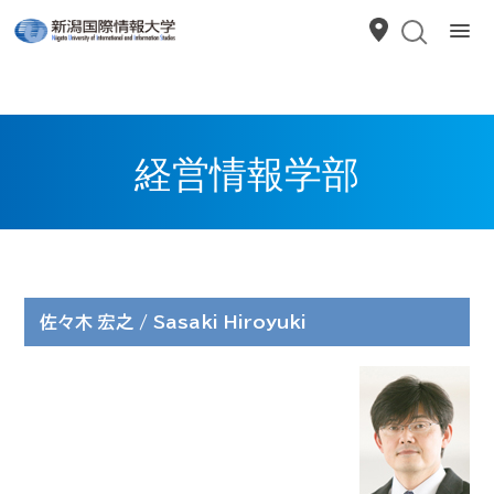
経営情報学部
佐々木 宏之 / Sasaki Hiroyuki