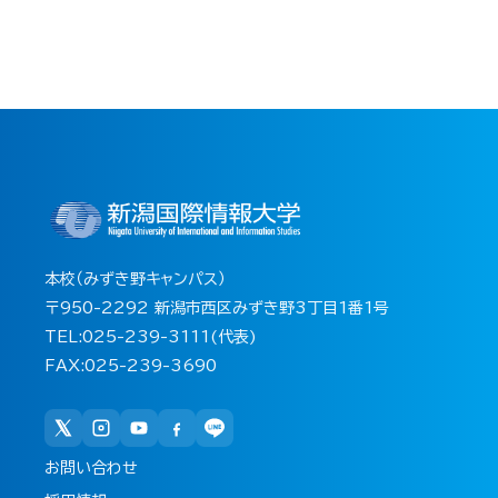
本校（みずき野キャンパス）
〒950-2292 新潟市西区みずき野3丁目1番1号
TEL:025-239-3111(代表)
FAX:025-239-3690
お問い合わせ