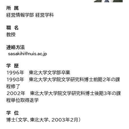
所 属
経営情報学部 経営学科
職 名
教授
連絡方法
学 歴
1996年 東北大学文学部卒業
1998年 東北大学大学院文学研究科博士前期2年の課
程修了
2002年 東北大学大学院文学研究科博士後期3年の課
程単位取得退学
学 位
博士（文学、東北大学、2003年2月）