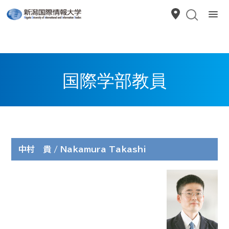
国際学部教員
中村 貴 / Nakamura Takashi