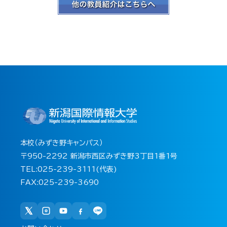
本校（みずき野キャンパス）
〒950-2292 新潟市西区みずき野3丁目1番1号
TEL:025-239-3111(代表)
FAX:025-239-3690