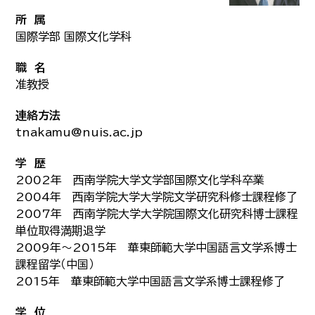
所 属
国際学部 国際文化学科
職 名
准教授
連絡方法
tnakamu@nuis.ac.jp
学 歴
2002年 西南学院大学文学部国際文化学科卒業
2004年 西南学院大学大学院文学研究科修士課程修了
2007年 西南学院大学大学院国際文化研究科博士課程
単位取得満期退学
2009年～2015年 華東師範大学中国語言文学系博士
課程留学（中国）
2015年 華東師範大学中国語言文学系博士課程修了
学 位