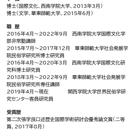
博士（国際文化、西南学院大学、2013年3月）
博士（文学、華東師範大学、2015年6月）
職 歴
2016年4月～2022年9月 西南学院大学国際文化学
部非常勤講師
2015年7月～2017年12月 華東師範大学社会発展学
院民俗学研究所博士研究員
2016年4月～2020年3月 西南学院大学国際文化研
究科博士研究員
2018年3月～2022年9月 華東師範大学社会発展学
院民俗学研究所専任講師
2019年4月～現在 関西学院大学世界民俗学研
究センター客員研究員
受賞歴
第二次張学良口述歴史国際学術研討会優秀論文賞（二等
賞、2017年8月）