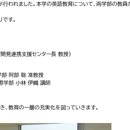
が行われました。本学の英語教育について、両学部の教員
りです。
開発連携支援センター長 教授)
部 阿部 聡 准教授
際学部 小林 伊織 講師
いき、教育の一層の充実化を図っていきます。