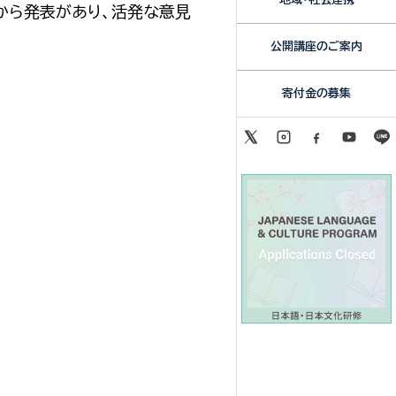
から発表があり、活発な意見
公開講座のご案内
寄付金の募集