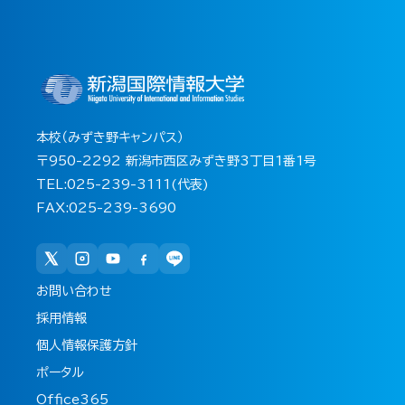
本校（みずき野キャンパス）
〒950-2292 新潟市西区みずき野3丁目1番1号
TEL:025-239-3111(代表)
FAX:025-239-3690
お問い合わせ
採用情報
個人情報保護方針
ポータル
Office365