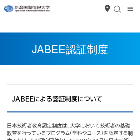
JABEE認証制度
JABEEによる認証制度について
日本技術者教育認定制度は、大学において技術者の基礎
教育を行っているプログラム（学科やコース）を認定する制