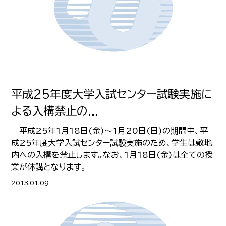
平成25年度大学入試センター試験実施に
よる入構禁止の...
平成25年1月18日(金)～1月20日(日)の期間中、平
成25年度大学入試センター試験実施のため、学生は敷地
内への入構を禁止します。なお、1月18日(金)は全ての授
業が休講となります。
2013.01.09