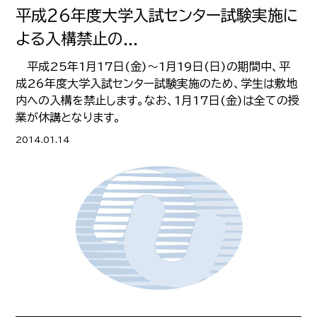
平成26年度大学入試センター試験実施に
よる入構禁止の...
平成25年1月17日(金)～1月19日(日)の期間中、平
成26年度大学入試センター試験実施のため、学生は敷地
内への入構を禁止します。なお、1月17日(金)は全ての授
業が休講となります。
2014.01.14