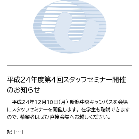
平成24年度第4回スタッフセミナー開催
のお知らせ
平成24年12月10日（月） 新潟中央キャンパスを会場
にスタッフセミナーを開催します。 在学生も聴講できます
ので、希望者はぜひ直接会場へお越しください。
記 […]