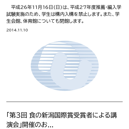
平成26年11月16日(日)は、平成27年度推薦・編入学
試験実施のため、学生は構内入構を禁止します。また、学
生会館、体育館についても閉館します。
2014.11.10
「第3回 食の新潟国際賞受賞者による講
演会」開催のお...