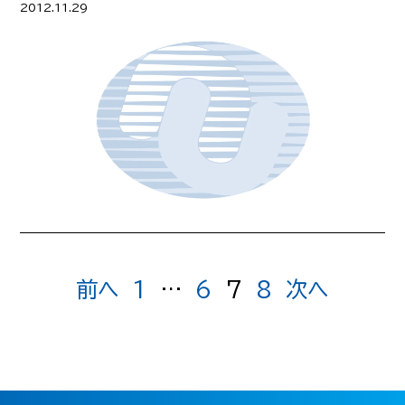
2012.11.29
前へ
1
…
6
7
8
次へ