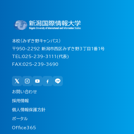
本校（みずき野キャンパス）
〒950-2292 新潟市西区みずき野3丁目1番1号
TEL:025-239-3111(代表)
FAX:025-239-3690
お問い合わせ
採用情報
個人情報保護方針
ポータル
Office365