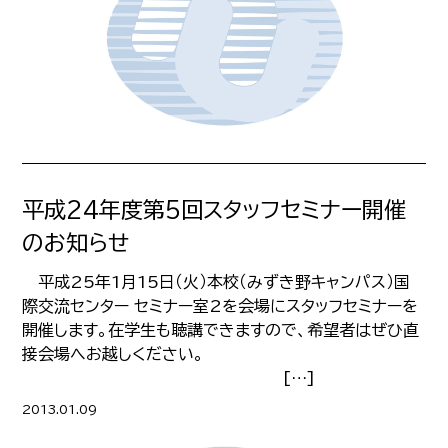
平成24年度第5回スタッフセミナー開催
のお知らせ
平成25年1月15日（火）本校（みずき野キャンパス）国
際交流センター セミナー室2を会場にスタッフセミナーを
開催します。在学生も聴講できますので、希望者はぜひ直
接会場へお越しください。
[…]
2013.01.09