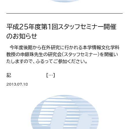
平成25年度第1回スタッフセミナー開催
のお知らせ
今年度後期から在外研究に行かれる本学情報文化学科
教授の申銀珠先生の研究会（スタッフセミナー）を開催い
たしますので、ふるってご参加ください。
記 […]
2013.07.18