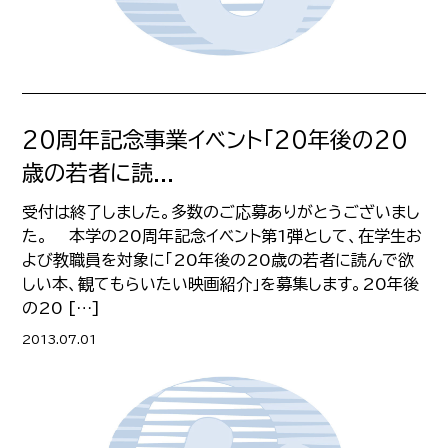
20周年記念事業イベント「20年後の20
歳の若者に読...
受付は終了しました。多数のご応募ありがとうございまし
た。 本学の20周年記念イベント第1弾として、在学生お
よび教職員を対象に「20年後の20歳の若者に読んで欲
しい本、観てもらいたい映画紹介」を募集します。20年後
の20 […]
2013.07.01