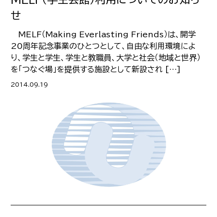
せ
MELF（Making Everlasting Friends）は、開学
20周年記念事業のひとつとして、自由な利用環境によ
り、学生と学生、学生と教職員、大学と社会（地域と世界）
を「つなぐ場」を提供する施設として新設され […]
2014.09.19