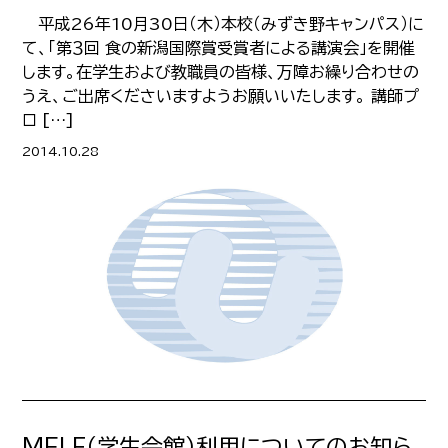
平成26年10月30日（木）本校（みずき野キャンパス）に
て、「第３回 食の新潟国際賞受賞者による講演会」を開催
します。在学生および教職員の皆様、万障お繰り合わせの
うえ、ご出席くださいますようお願いいたします。 講師プ
ロ […]
2014.10.28
MELF（学生会館）利用についてのお知ら