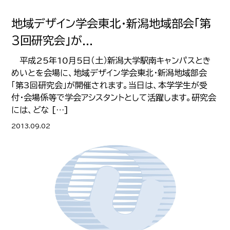
地域デザイン学会東北・新潟地域部会「第
3回研究会」が...
平成25年10月5日（土）新潟大学駅南キャンパスとき
めいとを会場に、地域デザイン学会東北・新潟地域部会
「第3回研究会」が開催されます。当日は、本学学生が受
付・会場係等で学会アシスタントとして活躍します。研究会
には、どな […]
2013.09.02