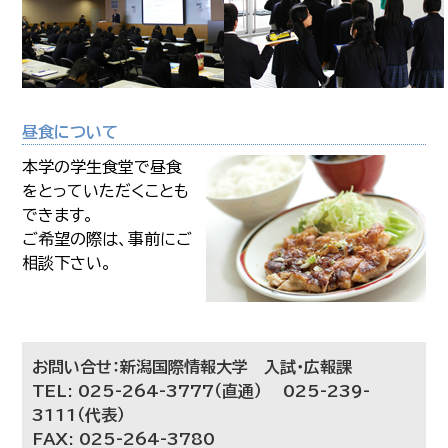
昼食について
本学の学生食堂で昼食
をとっていただくことも
できます。
ご希望の際は、事前にご
相談下さい。
お問い合せ：新潟国際情報大学 入試・広報課
TEL: 025-264-3777（直通） 025-239-
3111（代表）
FAX: 025-264-3780