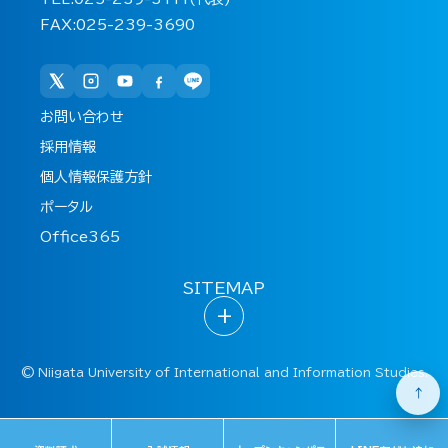
FAX:025-239-3690
お問い合わせ
採用情報
個人情報保護方針
ポータル
Office365
SITEMAP
+
©
Niigata University of International and Information Studies.
↑