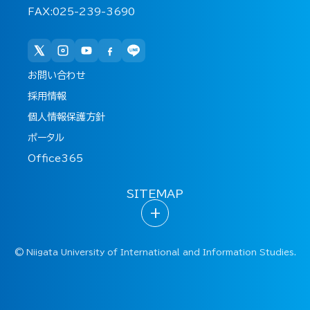
FAX:025-239-3690
お問い合わせ
採用情報
個人情報保護方針
ポータル
Office365
SITEMAP
+
©
Niigata University of International and Information Studies.