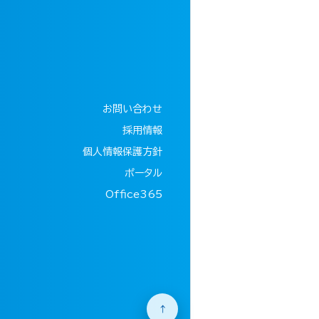
お問い合わせ
採用情報
個人情報保護方針
ポータル
Office365
↑