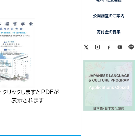
公開講座のご案内
寄付金の募集
↑クリックしますとPDFが
表示されます