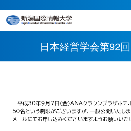
日本経営学会第92
平成30年9月7日（金）ANAクラウンプラザホテ
50名という制限がございますが、一般公開いたし
メールにてお申し込みくださいますようお願いいたしま