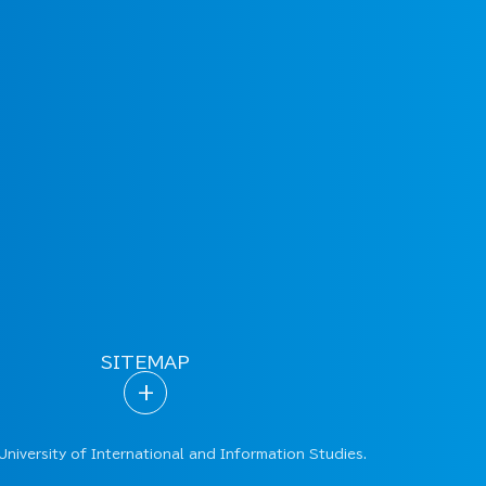
SITEMAP
+
University of International and Information Studies.