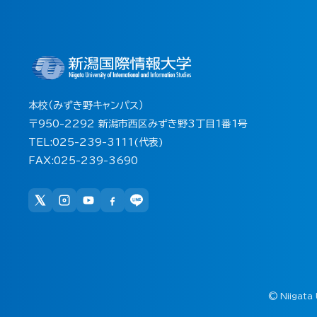
本校（みずき野キャンパス）
〒950-2292 新潟市西区みずき野3丁目1番1号
TEL:025-239-3111(代表)
FAX:025-239-3690
©
Niigata 