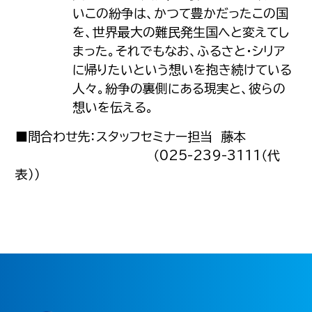
いこの紛争は、かつて豊かだったこの国
を、世界最大の難民発生国へと変えてし
まった。それでもなお、ふるさと・シリア
に帰りたいという想いを抱き続けている
人々。紛争の裏側にある現実と、彼らの
想いを伝える。
■問合わせ先：スタッフセミナー担当 藤本
（025-239-3111（代
表））