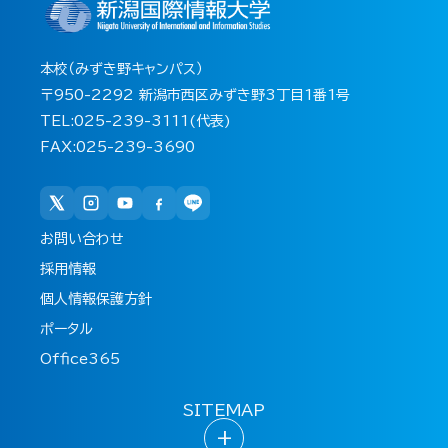
本校（みずき野キャンパス）
〒950-2292 新潟市西区みずき野3丁目1番1号
TEL:025-239-3111(代表)
FAX:025-239-3690
お問い合わせ
採用情報
個人情報保護方針
ポータル
Office365
SITEMAP
+