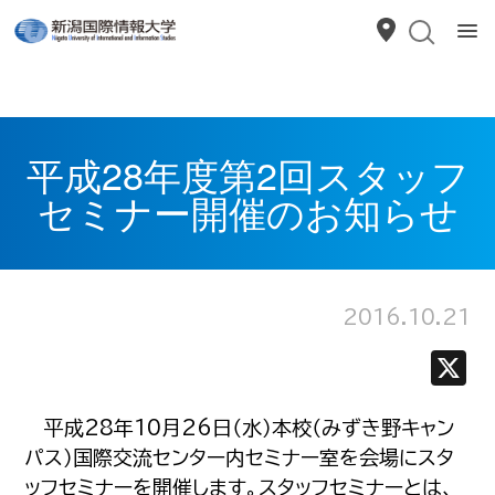
平成28年度第2回スタッフ
セミナー開催のお知らせ
2016.10.21
平成28年10月26日（水）本校（みずき野キャン
パス）国際交流センター内セミナー室を会場にスタ
ッフセミナーを開催します。スタッフセミナーとは、