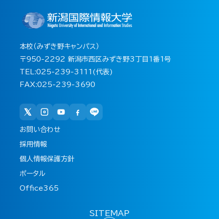
本校（みずき野キャンパス）
〒950-2292 新潟市西区みずき野3丁目1番1号
TEL:025-239-3111(代表)
FAX:025-239-3690
お問い合わせ
採用情報
個人情報保護方針
ポータル
Office365
SITEMAP