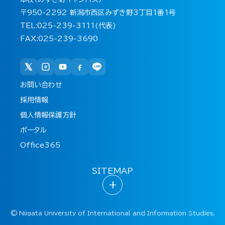
〒950-2292 新潟市西区みずき野3丁目1番1号
TEL:025-239-3111(代表)
FAX:025-239-3690
お問い合わせ
採用情報
個人情報保護方針
ポータル
Office365
SITEMAP
+
©
Niigata University of International and Information Studies.