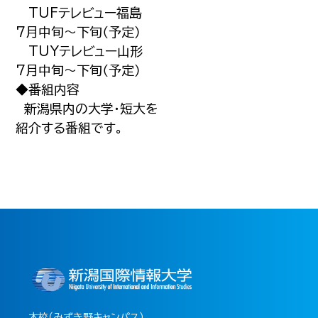
TUFテレビュー福島
7月中旬～下旬（予定）
TUYテレビュー山形
7月中旬～下旬（予定）
◆番組内容
新潟県内の大学・短大を
紹介する番組です。
本校（みずき野キャンパス）