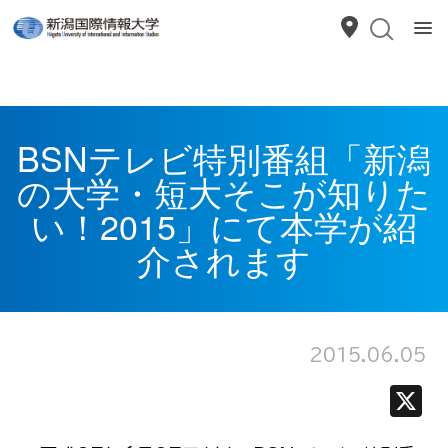
BSNテレビ特別番組「新潟
の大学・短大そこが知りた
い！2015」にて本学が紹
介されます
2015.06.05