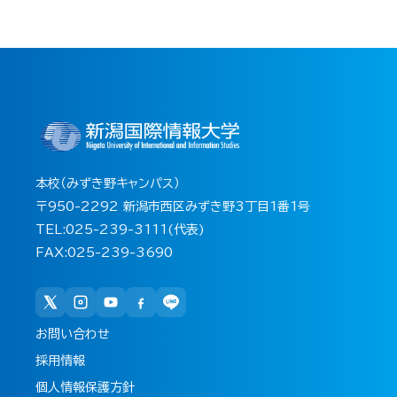
本校（みずき野キャンパス）
〒950-2292 新潟市西区みずき野3丁目1番1号
TEL:025-239-3111(代表)
FAX:025-239-3690
お問い合わせ
採用情報
個人情報保護方針