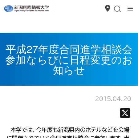
平成27年度合同進学相談会
参加ならびに日程変更のお
知らせ
2015.04.20
本学では、今年度も新潟県内のホテルなどを会場