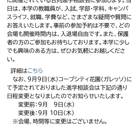
に開催されている合同進学相談会に参加します。当
日は、本学の教職員が、入試、学部・学科、キャンパ
スライフ、就職、学費など、さまざまな疑問や質問に
お答えいたします。事前の参加予約は不要で、どの
会場も開催時間内は、入退場自由です。また、保護
者の方のご参加もお待ちしております。本学に少し
でも興味のある方は、ぜひお気軽にお越しくださ
い。
詳細は
こちら
なお、9月9日（水）コープシティ花園（ガレッソ）に
て予定されておりました進学相談会は下記の通り
日程変更となりましたのでお知らせいたします。
変更前：9月 9日（水）
変更後：9月 10日（木）
※会場、時間等に変更はございません。