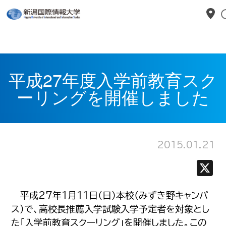
平成27年度入学前教育スク
ーリングを開催しました
2015.01.21
平成27年1月11日（日）本校（みずき野キャンパ
ス）で、高校長推薦入学試験入学予定者を対象とし
た「入学前教育スクーリング」を開催しました。この