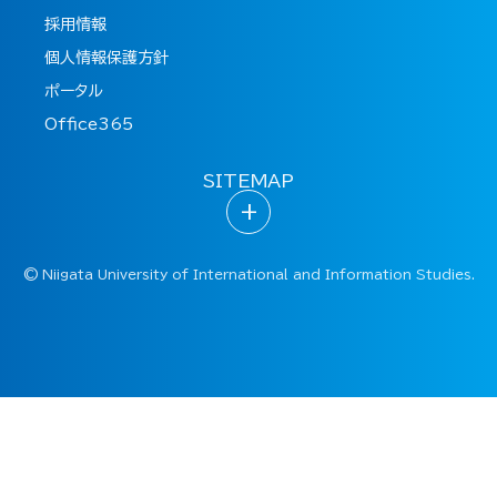
採用情報
個人情報保護方針
ポータル
Office365
SITEMAP
+
©
Niigata University of International and Information Studies.