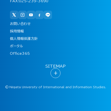
FAX:025-239-3690
お問い合わせ
採用情報
個人情報保護方針
ポータル
Office365
SITEMAP
+
©
Niigata University of International and Information Studies.