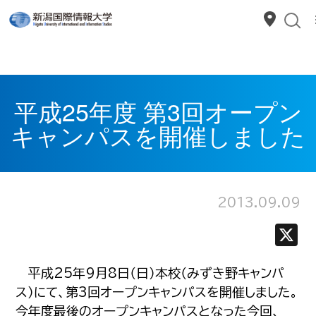
平成25年度 第3回オープン
キャンパスを開催しました
2013.09.09
平成25年9月8日（日）本校（みずき野キャンパ
ス）にて、第3回オープンキャンパスを開催しました。
今年度最後のオープンキャンパスとなった今回、