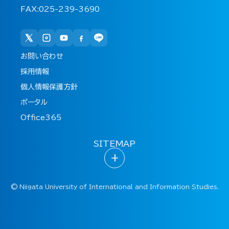
FAX:025-239-3690
お問い合わせ
採用情報
個人情報保護方針
ポータル
Office365
SITEMAP
+
©
Niigata University of International and Information Studies.