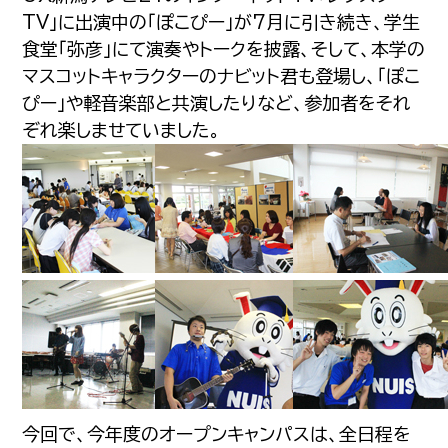
TV」に出演中の「ぽこぴー」が7月に引き続き、学生
食堂「弥彦」にて演奏やトークを披露、そして、本学の
マスコットキャラクターのナビット君も登場し、「ぽこ
ぴー」や軽音楽部と共演したりなど、参加者をそれ
ぞれ楽しませていました。
今回で、今年度のオープンキャンパスは、全日程を