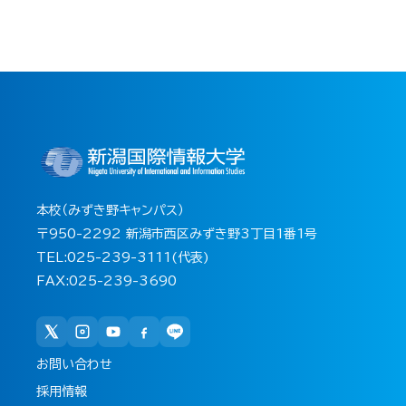
本校（みずき野キャンパス）
〒950-2292 新潟市西区みずき野3丁目1番1号
TEL:025-239-3111(代表)
FAX:025-239-3690
お問い合わせ
採用情報