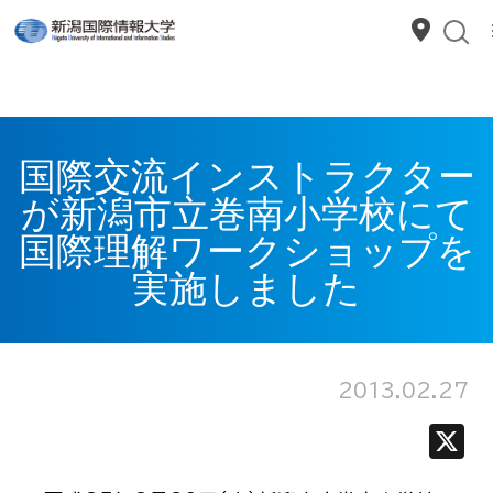
国際交流インストラクター
が新潟市立巻南小学校にて
国際理解ワークショップを
実施しました
2013.02.27