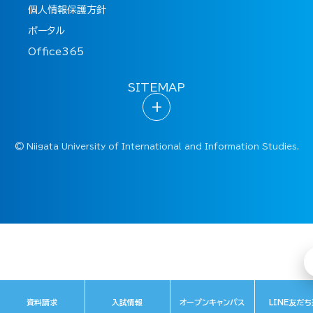
個人情報保護方針
ポータル
Office365
SITEMAP
+
©
Niigata University of International and Information Studies.
資料請求
入試情報
オープンキャンパス
LINE友だ