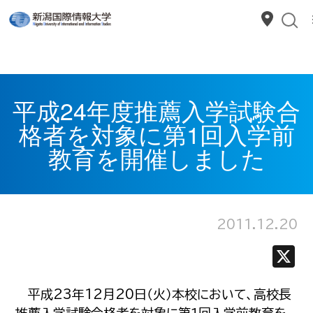
平成24年度推薦入学試験合
格者を対象に第1回入学前
教育を開催しました
2011.12.20
平成23年12月20日（火）本校において、高校長