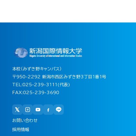
本校（みずき野キャンパス）
〒950-2292 新潟市西区みずき野3丁目1番1号
TEL:025-239-3111(代表)
FAX:025-239-3690
お問い合わせ
採用情報