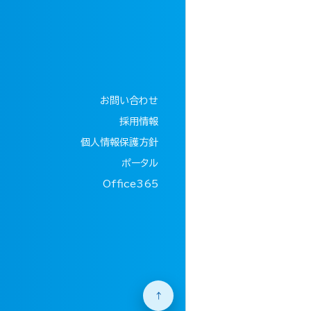
お問い合わせ
採用情報
個人情報保護方針
ポータル
Office365
↑