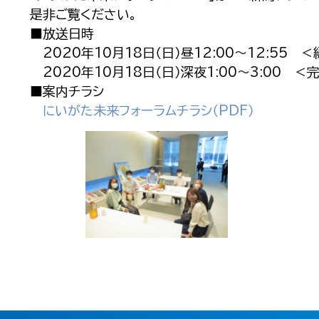
是非ご覧ください。
■放送日時
2020年10月18日（日）昼12:00～12:55 
2020年10月18日（日）深夜1:00～3:00 ＜
■案内チラシ
にいがた未来フォーラムチラシ（PDF）