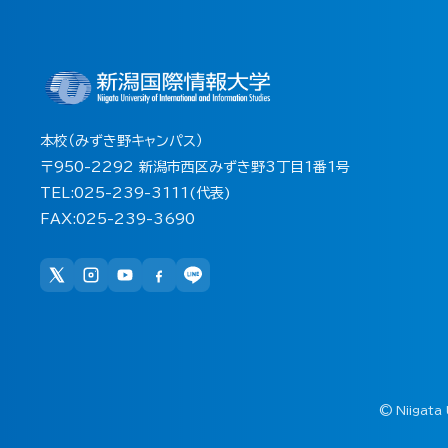
本校（みずき野キャンパス）
〒950-2292 新潟市西区みずき野3丁目1番1号
TEL:025-239-3111(代表)
FAX:025-239-3690
©
Niigata 