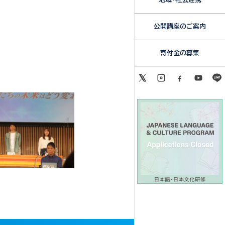
公開講座のご案内
寄付金の募集