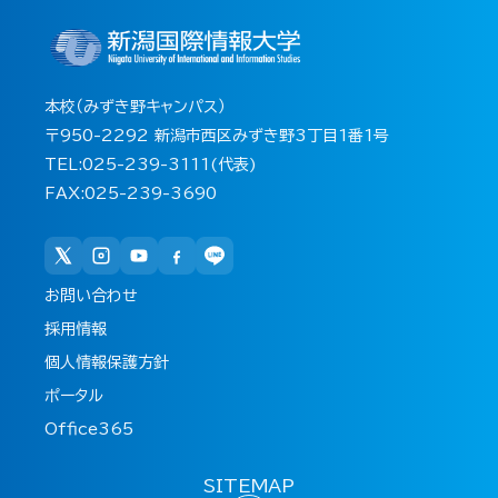
本校（みずき野キャンパス）
〒950-2292 新潟市西区みずき野3丁目1番1号
TEL:025-239-3111(代表)
FAX:025-239-3690
お問い合わせ
採用情報
個人情報保護方針
ポータル
Office365
SITEMAP