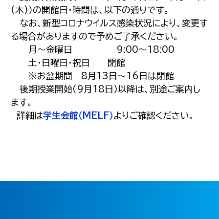
(木)）の開館日・時間は、以下の通りです。
なお、新型コロナウイルス感染状況により、変更す
る場合がありますので予めご了承ください。
月～金曜日 9:00～18:00
土・日曜日・祝日 閉館
※お盆期間 8月13日～16日は閉館
後期授業開始(9月18日)以降は、別途ご案内し
ます。
詳細は
学生会館（MELF）
よりご確認ください。