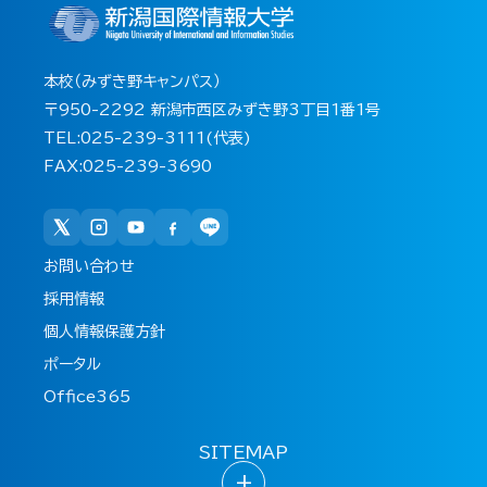
本校（みずき野キャンパス）
〒950-2292 新潟市西区みずき野3丁目1番1号
TEL:025-239-3111(代表)
FAX:025-239-3690
お問い合わせ
採用情報
個人情報保護方針
ポータル
Office365
SITEMAP
+