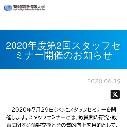
2020年度第2回スタッフセ
ミナー開催のお知らせ
2020.06.19
2020年7月29日（水）にスタッフセミナーを開
催します。スタッフセミナーとは、教員間の研究・教
育に関する情報交換とその質的向上を目的として、