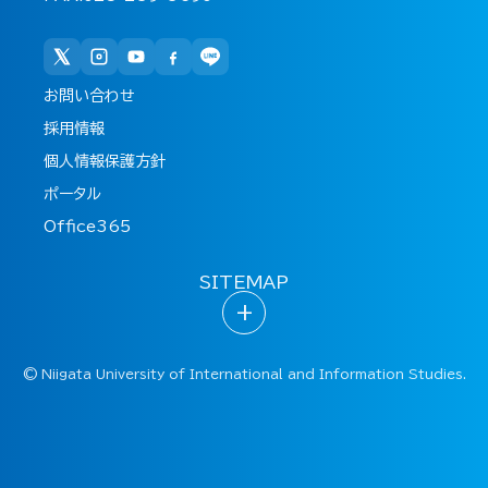
お問い合わせ
採用情報
個人情報保護方針
ポータル
Office365
SITEMAP
+
©
Niigata University of International and Information Studies.