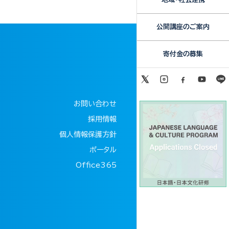
公開講座のご案内
寄付金の募集
お問い合わせ
採用情報
個人情報保護方針
ポータル
Office365