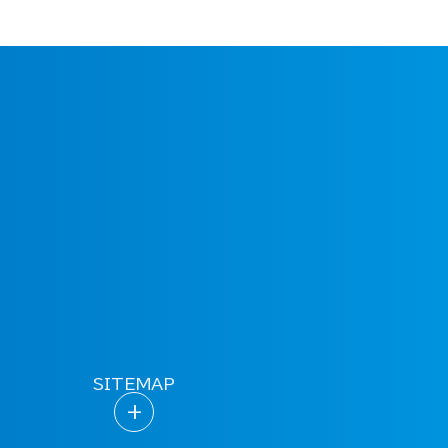
SITEMAP
+