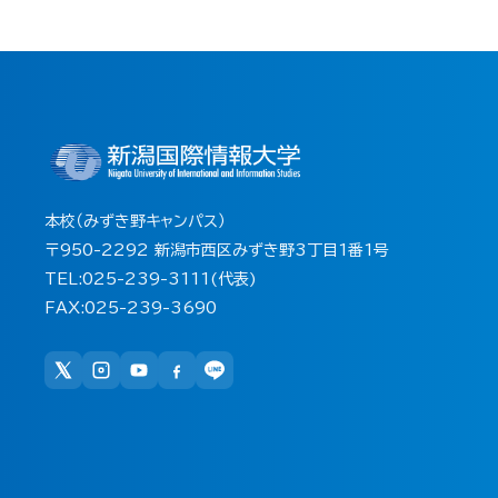
本校（みずき野キャンパス）
〒950-2292 新潟市西区みずき野3丁目1番1号
TEL:025-239-3111(代表)
FAX:025-239-3690