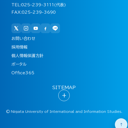
TEL:025-239-3111(代表)
FAX:025-239-3690
お問い合わせ
採用情報
個人情報保護方針
ポータル
Office365
SITEMAP
+
©
Niigata University of International and Information Studies.
↑