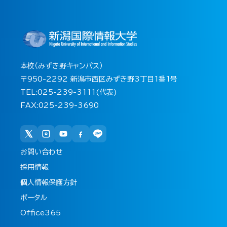
本校（みずき野キャンパス）
〒950-2292 新潟市西区みずき野3丁目1番1号
TEL:025-239-3111(代表)
FAX:025-239-3690
お問い合わせ
採用情報
個人情報保護方針
ポータル
Office365