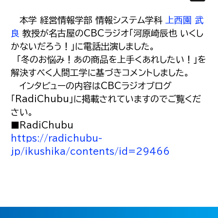
本学 経営情報学部 情報システム学科
上西園 武
良
教授が名古屋のCBCラジオ「河原崎辰也 いくし
かないだろう！」に電話出演しました。
「冬のお悩み！あの商品を上手くあれしたい！」を
解決すべく人間工学に基づきコメントしました。
インタビューの内容はCBCラジオブログ
「RadiChubu」に掲載されていますのでご覧くだ
さい。
■RadiChubu
https://radichubu-
jp/ikushika/contents/id=29466