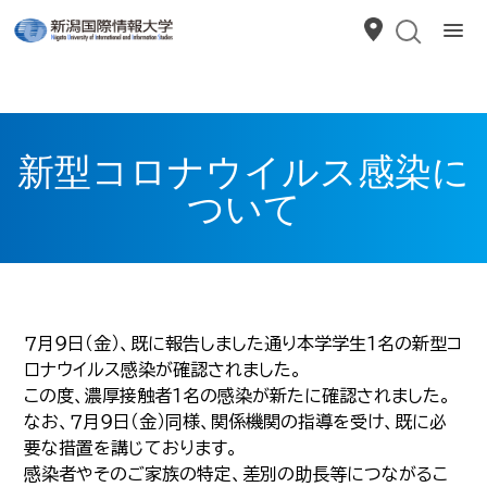
新型コロナウイルス感染に
ついて
７月９日（金）、既に報告しました通り本学学生１名の新型コ
ロナウイルス感染が確認されました。
この度、濃厚接触者１名の感染が新たに確認されました。
なお、７月９日（金）同様、関係機関の指導を受け、既に必
要な措置を講じております。
感染者やそのご家族の特定、差別の助長等につながるこ