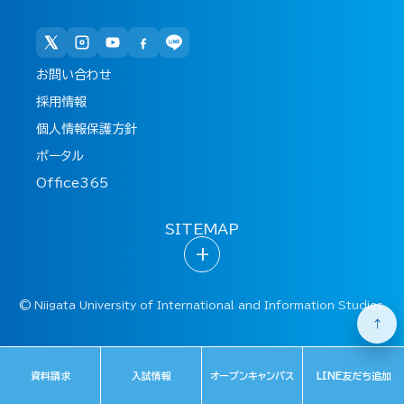
お問い合わせ
採用情報
個人情報保護方針
ポータル
Office365
SITEMAP
+
©
Niigata University of International and Information Studies.
↑
資料請求
入試情報
オープンキャンパス
LINE友だち追加