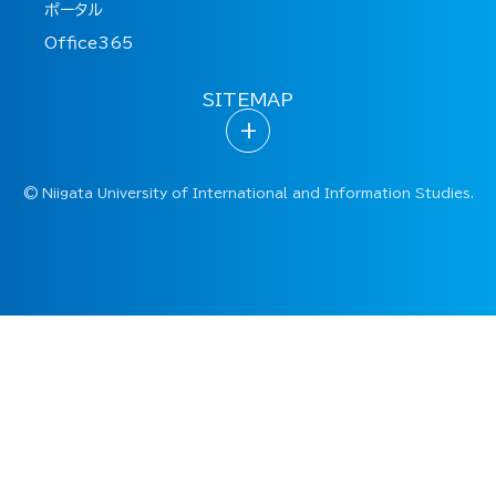
ポータル
Office365
SITEMAP
+
©
Niigata University of International and Information Studies.