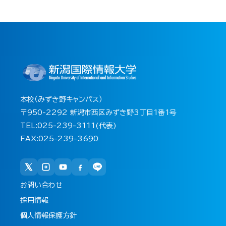
本校（みずき野キャンパス）
〒950-2292 新潟市西区みずき野3丁目1番1号
TEL:025-239-3111(代表)
FAX:025-239-3690
お問い合わせ
採用情報
個人情報保護方針