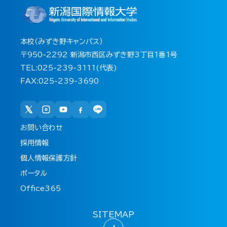
本校（みずき野キャンパス）
〒950-2292 新潟市西区みずき野3丁目1番1号
TEL:025-239-3111(代表)
FAX:025-239-3690
お問い合わせ
採用情報
個人情報保護方針
ポータル
Office365
SITEMAP