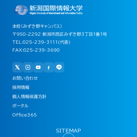
本校（みずき野キャンパス）
〒950-2292 新潟市西区みずき野3丁目1番1号
TEL:025-239-3111(代表)
FAX:025-239-3690
お問い合わせ
採用情報
個人情報保護方針
ポータル
Office365
SITEMAP