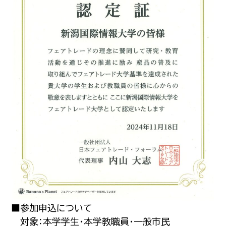
■参加申込について
対象：本学学生・本学教職員・一般市民