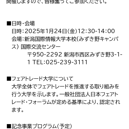
開催しますので、皆様奮ってご参加ください。
■日時・会場
日時：2025年1月24日（金）12：30-14：00
会場：新潟国際情報大学本校(みずき野キャンパ
ス) 国際交流センター
〒950-2292 新潟市西区みずき野3-1-
1 TEL：025-239-3111
■フェアトレード大学について
大学全体でフェアトレードを推進する取り組みを
行う大学を示します。一般社団法人日本フェアト
レード・フォーラムが定める基準により、認定され
ます。
■記念事業プログラム（予定）