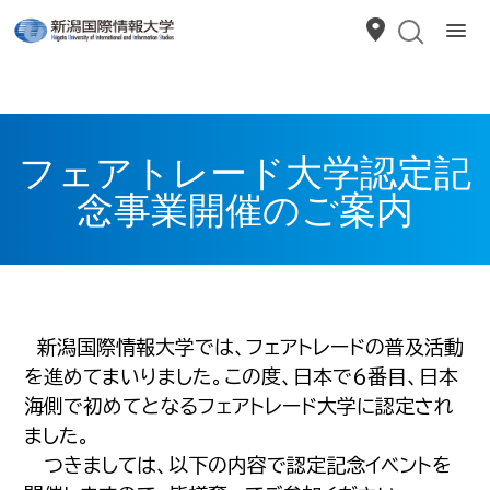
フェアトレード大学認定記
念事業開催のご案内
新潟国際情報大学では、フェアトレードの普及活動
を進めてまいりました。この度、日本で６番目、日本
海側で初めてとなるフェアトレード大学に認定され
ました。
つきましては、以下の内容で認定記念イベントを