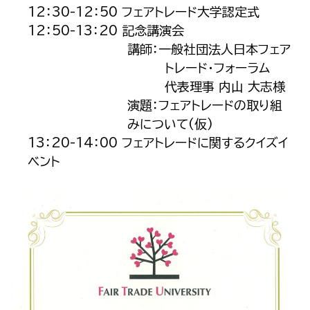
12：30-12：50 フェアトレード大学認定式
12：50-13：20 記念講演会
講師：一般社団法人日本フェア
トレード・フォーラム
代表理事 内山 大志様
演題：フェアトレードの取り組
みについて(仮)
13：20-14：00 フェアトレードに関するクイズイ
ベント