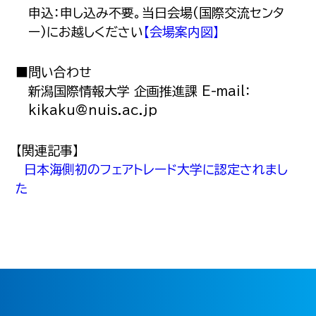
申込：申し込み不要。当日会場(国際交流センタ
ー)にお越しください
【会場案内図】
■問い合わせ
新潟国際情報大学 企画推進課 E-mail：
kikaku@nuis.ac.jp
【関連記事】
日本海側初のフェアトレード大学に認定されまし
た