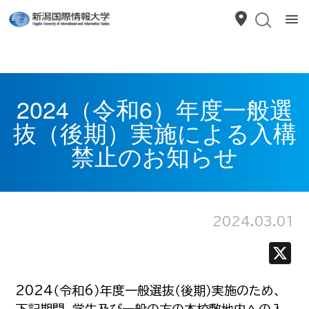
2024（令和6）年度一般選
抜（後期）実施による入構
禁止のお知らせ
2024.03.01
2024（令和6）年度一般選抜（後期）実施のため、