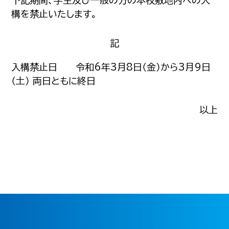
下記期間、学生及び一般の方の本校敷地内への入
構を禁止いたします。
記
入構禁止日 令和6年3月8日（金）から3月9日
（土） 両日ともに終日
以上