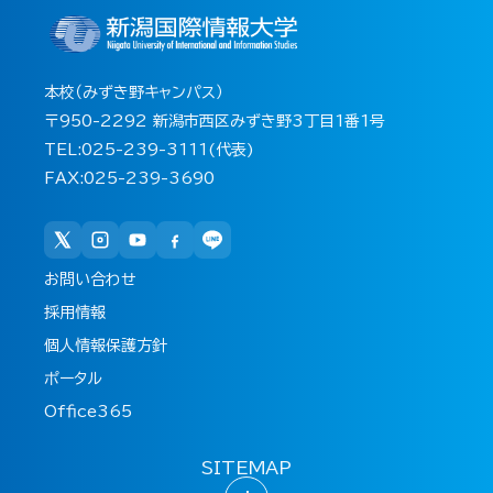
本校（みずき野キャンパス）
〒950-2292 新潟市西区みずき野3丁目1番1号
TEL:025-239-3111(代表)
FAX:025-239-3690
お問い合わせ
採用情報
個人情報保護方針
ポータル
Office365
SITEMAP