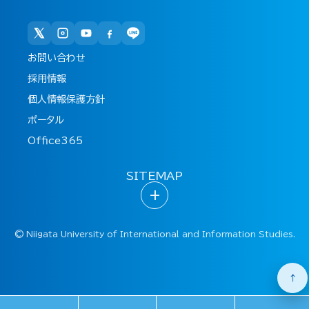
お問い合わせ
採用情報
個人情報保護方針
ポータル
Office365
SITEMAP
+
©
Niigata University of International and Information Studies.
↑