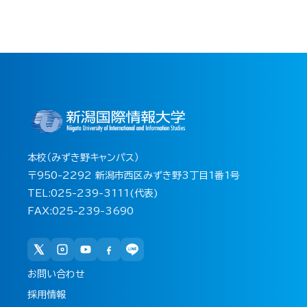
本校（みずき野キャンパス）
〒950-2292 新潟市西区みずき野3丁目1番1号
TEL:025-239-3111(代表)
FAX:025-239-3690
お問い合わせ
採用情報