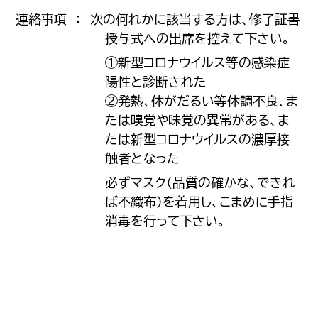
連絡事項 ： 次の何れかに該当する方は、修了証書
授与式への出席を控えて下さい。
①新型コロナウイルス等の感染症
陽性と診断された
②発熱、体がだるい等体調不良、ま
たは嗅覚や味覚の異常がある、ま
たは新型コロナウイルスの濃厚接
触者となった
必ずマスク（品質の確かな、できれ
ば不織布）を着用し、こまめに手指
消毒を行って下さい。