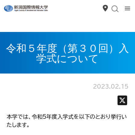
令和５年度（第３０回）入
学式について
2023.02.15
本学では、令和5年度入学式を以下のとおり挙行い
たします。