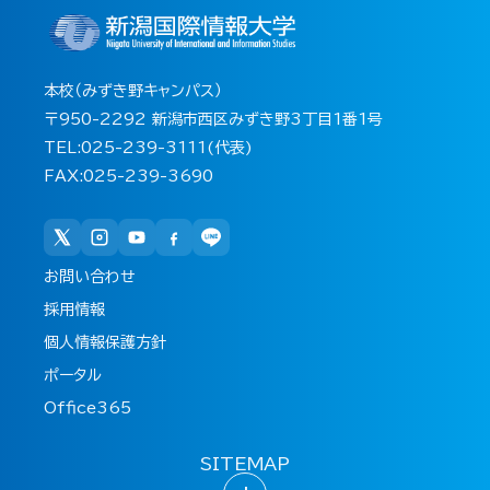
本校（みずき野キャンパス）
〒950-2292 新潟市西区みずき野3丁目1番1号
TEL:025-239-3111(代表)
FAX:025-239-3690
お問い合わせ
採用情報
個人情報保護方針
ポータル
Office365
SITEMAP