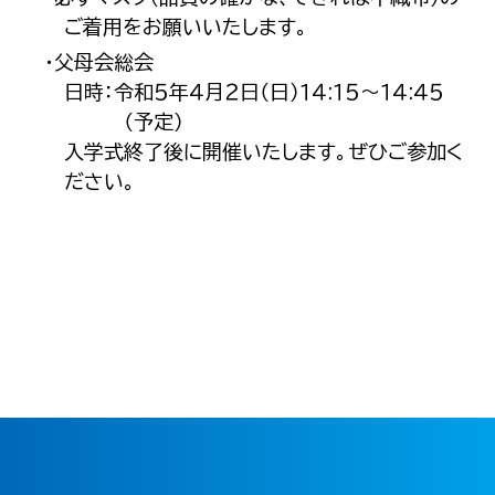
ご着用をお願いいたします。
・父母会総会
日時：令和５年４月２日（日）１４:１５～１４:４５
（予定）
入学式終了後に開催いたします。ぜひご参加く
ださい。