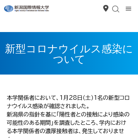
新型コロナウイルス感染に
ついて
本学関係者において、1月28日（土）1名の新型コロ
ナウイルス感染が確認されました。
新潟県の指針を基に「陽性者との接触により感染の
可能性のある期間」を調査したところ、学内におけ
る本学関係者の濃厚接触者は、発生しておりませ