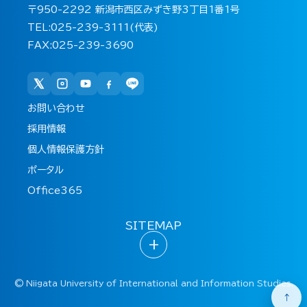
〒950-2292 新潟市西区みずき野3丁目1番1号
TEL:025-239-3111(代表)
FAX:025-239-3690
お問い合わせ
採用情報
個人情報保護方針
ポータル
Office365
SITEMAP
+
©
Niigata University of International and Information Studies.
↑