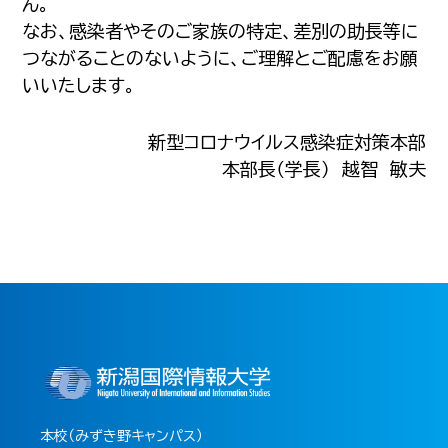
ん。
なお、感染者やそのご家族の特定、差別の助長等に
つながることのないように、ご理解とご配慮をお願
いいたします。
新型コロナウイルス感染症対策本部
本部長（学長） 越智 敏夫
本校（みずき野キャンパス）