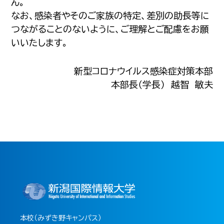
ん。
なお、感染者やそのご家族の特定、差別の助長等に
つながることのないように、ご理解とご配慮をお願
いいたします。
新型コロナウイルス感染症対策本部
本部長（学長） 越智 敏夫
本校（みずき野キャンパス）