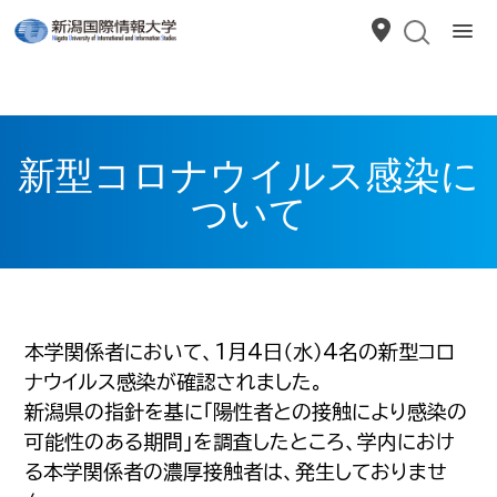
新型コロナウイルス感染に
ついて
本学関係者において、1月4日（水）4名の新型コロ
ナウイルス感染が確認されました。
新潟県の指針を基に「陽性者との接触により感染の
可能性のある期間」を調査したところ、学内におけ
る本学関係者の濃厚接触者は、発生しておりませ