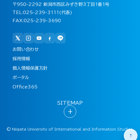
〒950-2292 新潟市西区みずき野3丁目1番1号
TEL:025-239-3111(代表)
FAX:025-239-3690
お問い合わせ
採用情報
個人情報保護方針
ポータル
Office365
SITEMAP
+
©
Niigata University of International and Information Studies.
↑