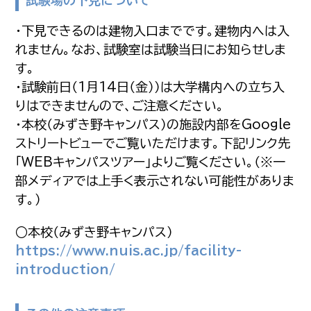
試験場の下見について
・下見できるのは建物入口までです。建物内へは入
れません。なお、試験室は試験当日にお知らせしま
す。
・試験前日（1月14日（金））は大学構内への立ち入
りはできませんので、ご注意ください。
・本校（みずき野キャンパス）の施設内部をGoogle
ストリートビューでご覧いただけます。下記リンク先
「WEBキャンパスツアー」よりご覧ください。（※一
部メディアでは上手く表示されない可能性がありま
す。）
○本校（みずき野キャンパス）
https://www.nuis.ac.jp/facility-
introduction/