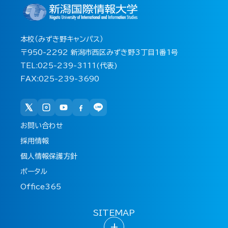
本校（みずき野キャンパス）
〒950-2292 新潟市西区みずき野3丁目1番1号
TEL:025-239-3111(代表)
FAX:025-239-3690
お問い合わせ
採用情報
個人情報保護方針
ポータル
Office365
SITEMAP
+