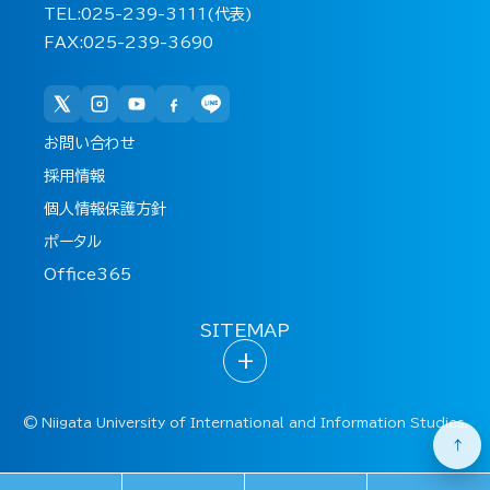
TEL:025-239-3111(代表)
FAX:025-239-3690
お問い合わせ
採用情報
個人情報保護方針
ポータル
Office365
SITEMAP
+
©
Niigata University of International and Information Studies.
↑