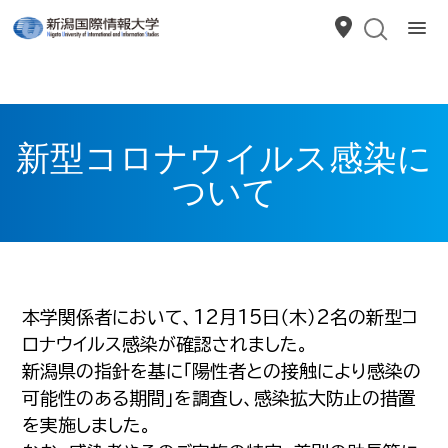
新型コロナウイルス感染に
ついて
本学関係者において、12月15日（木）2名の新型コ
ロナウイルス感染が確認されました。
新潟県の指針を基に「陽性者との接触により感染の
可能性のある期間」を調査し、感染拡大防止の措置
を実施しました。