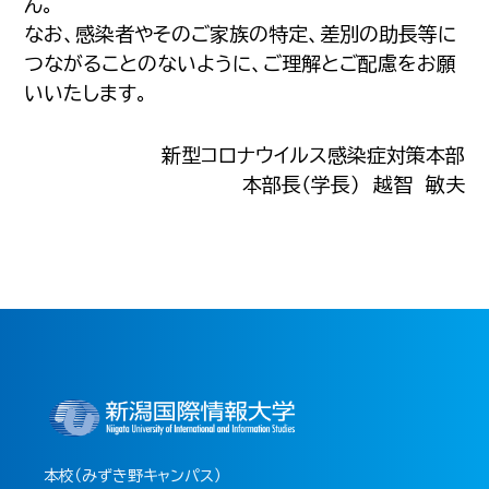
ん。
なお、感染者やそのご家族の特定、差別の助長等に
つながることのないように、ご理解とご配慮をお願
いいたします。
新型コロナウイルス感染症対策本部
本部長（学長） 越智 敏夫
本校（みずき野キャンパス）