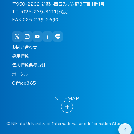
〒950-2292 新潟市西区みずき野3丁目1番1号
TEL:025-239-3111(代表)
FAX:025-239-3690
お問い合わせ
採用情報
個人情報保護方針
ポータル
Office365
SITEMAP
+
©
Niigata University of International and Information Studies.
↑