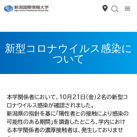
新型コロナウイルス感染に
ついて
本学関係者において、10月21日（金）2名の新型コ
ロナウイルス感染が確認されました。
新潟県の指針を基に「陽性者との接触により感染の
可能性のある期間」を調査したところ、学内におけ
る本学関係者の濃厚接触者は、発生しておりませ