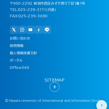
〒950-2292 新潟市西区みずき野3丁目1番1号
TEL:025-239-3111(代表)
FAX:025-239-3690
お問い合わせ
採用情報
個人情報保護方針
ポータル
Office365
SITEMAP
+
©
Niigata University of International and Information Studies.
↑