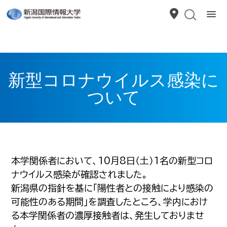
新型コロナウイルス感染に
ついて
本学関係者において、10月8日（土）1名の新型コロ
ナウイルス感染が確認されました。
新潟県の指針を基に「陽性者との接触により感染の
可能性のある期間」を調査したところ、学内におけ
る本学関係者の濃厚接触者は、発生しておりませ