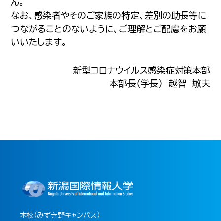
ん。
なお、感染者やそのご家族の特定、差別の助長等に
つながることのないように、ご理解とご配慮をお願
いいたします。
新型コロナウイルス感染症対策本部
本部長（学長） 越智 敏夫
本校（みずき野キャンパス）