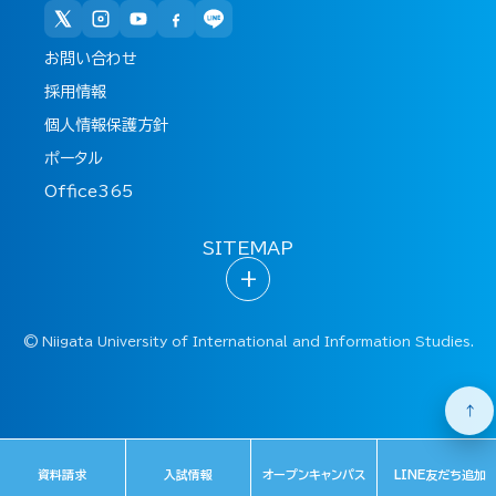
お問い合わせ
採用情報
個人情報保護方針
ポータル
Office365
SITEMAP
+
©
Niigata University of International and Information Studies.
↑
資料請求
入試情報
オープンキャンパス
LINE友だち追加