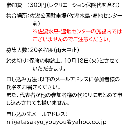
参加費 ：300円（レクリエーション保険代を含む）
集合場所：佐潟公園駐車場（佐潟水鳥・湿地センター
前）
※佐潟水鳥・湿地センターの施設内では
ございませんのでご注意ください。
募集人数：20名程度（雨天中止）
締め切り：保険の契約上、10月18日（火）とさせて
いただきます。
申し込み方法：以下のメールアドレスに参加者様の
氏名をお書きください。
また、代表者が他の参加者様の代わりにまとめて申
し込みされても構いません。
申し込み先メールアドレス：
niigatasakyu_youyou@yahoo.co.jp