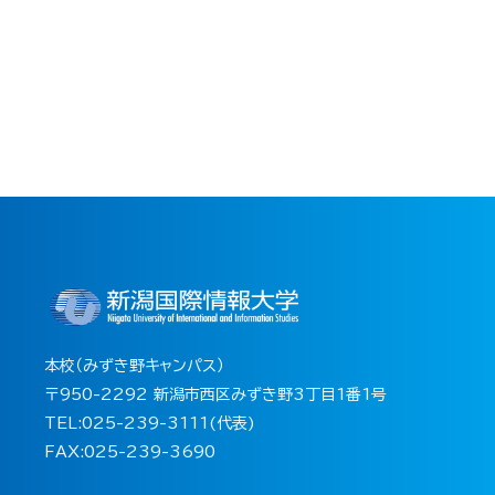
本校（みずき野キャンパス）
〒950-2292 新潟市西区みずき野3丁目1番1号
TEL:025-239-3111(代表)
FAX:025-239-3690