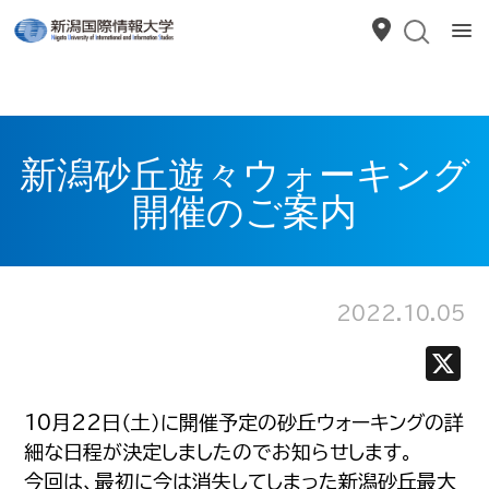
新潟砂丘遊々ウォーキング
開催のご案内
2022.10.05
10月22日（土）に開催予定の砂丘ウォーキングの詳
細な日程が決定しましたのでお知らせします。
今回は、最初に今は消失してしまった新潟砂丘最大