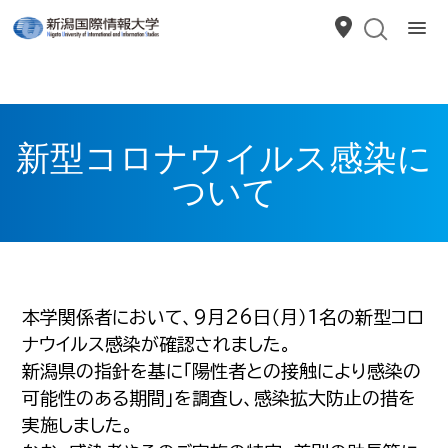
新型コロナウイルス感染に
ついて
本学関係者において、9月26日（月）1名の新型コロ
ナウイルス感染が確認されました。
新潟県の指針を基に「陽性者との接触により感染の
可能性のある期間」を調査し、感染拡大防止の措を
実施しました。