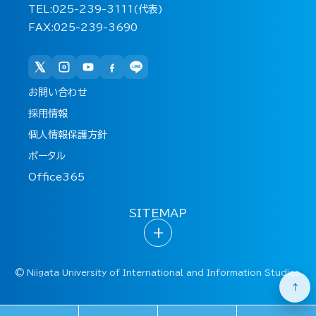
TEL:025-239-3111(代表)
FAX:025-239-3690
お問い合わせ
採用情報
個人情報保護方針
ポータル
Office365
SITEMAP
+
©
Niigata University of International and Information Studies.
↑