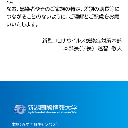
ん。
なお、感染者やそのご家族の特定、差別の助長等に
つながることのないように、ご理解とご配慮をお願
いいたします。
新型コロナウイルス感染症対策本部
本部長（学長） 越智 敏夫
本校（みずき野キャンパス）