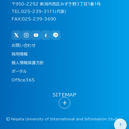
〒950-2292 新潟市西区みずき野3丁目1番1号
TEL:025-239-3111(代表)
FAX:025-239-3690
お問い合わせ
採用情報
個人情報保護方針
ポータル
Office365
SITEMAP
+
©
Niigata University of International and Information Studies.
↑