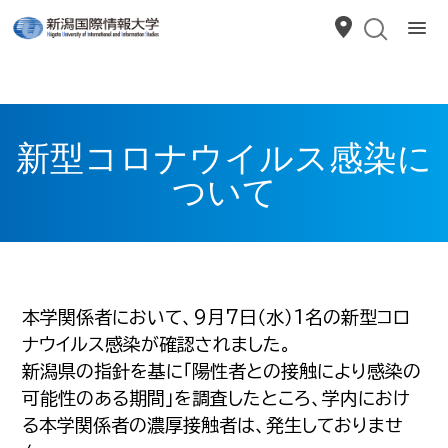
新型コロナウイルス感染に
ついて
本学関係者において、9月7日（水）1名の新型コロ
ナウイルス感染が確認されました。
新潟県の指針を基に「陽性者との接触により感染の
可能性のある期間」を調査したところ、学内におけ
る本学関係者の濃厚接触者は、発生しておりませ