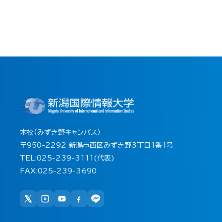
本校（みずき野キャンパス）
〒950-2292 新潟市西区みずき野3丁目1番1号
TEL:025-239-3111(代表)
FAX:025-239-3690