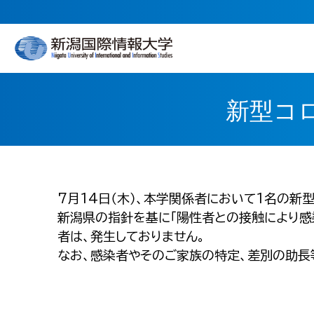
新型コ
7月14日（木）、本学関係者において1名の新
新潟県の指針を基に「陽性者との接触により感
者は、発生しておりません。
なお、感染者やそのご家族の特定、差別の助長