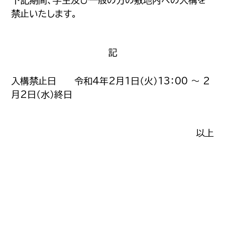
下記期間、学生及び一般の方の敷地内への入構を
禁止いたします。
記
入構禁止日 令和4年2月1日（火）13：00 ～ 2
月2日（水）終日
以上