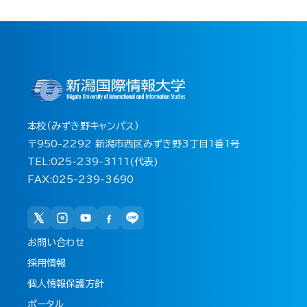
本校（みずき野キャンパス）
〒950-2292 新潟市西区みずき野3丁目1番1号
TEL:025-239-3111(代表)
FAX:025-239-3690
お問い合わせ
採用情報
個人情報保護方針
ポータル