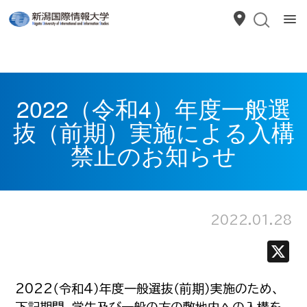
2022（令和4）年度一般選
抜（前期）実施による入構
禁止のお知らせ
2022.01.28
2022（令和4）年度一般選抜（前期）実施のため、