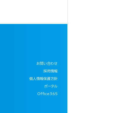
お問い合わせ
採用情報
個人情報保護方針
ポータル
Office365