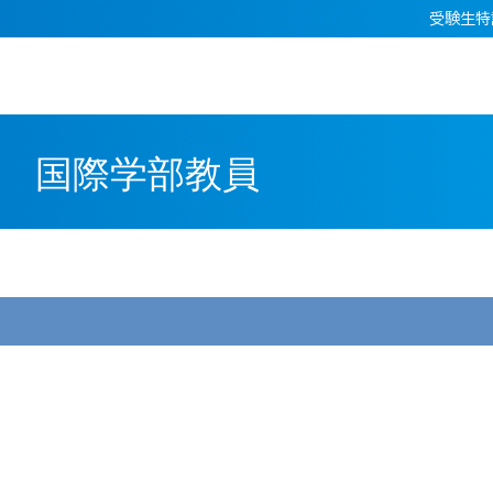
受験生特
国際学部教員