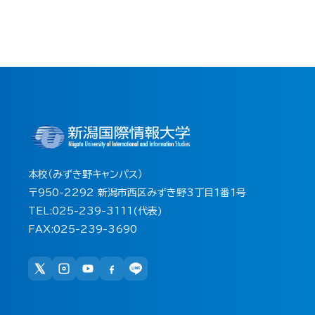
本校（みずき野キャンパス）
〒950-2292 新潟市西区みずき野3丁目1番1号
TEL:025-239-3111(代表)
FAX:025-239-3690