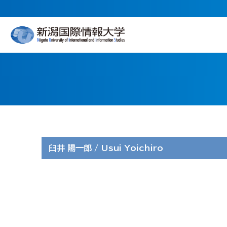
臼井 陽一郎 / Usui Yoichiro