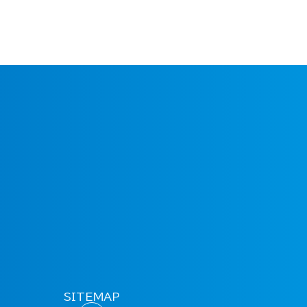
SITEMAP