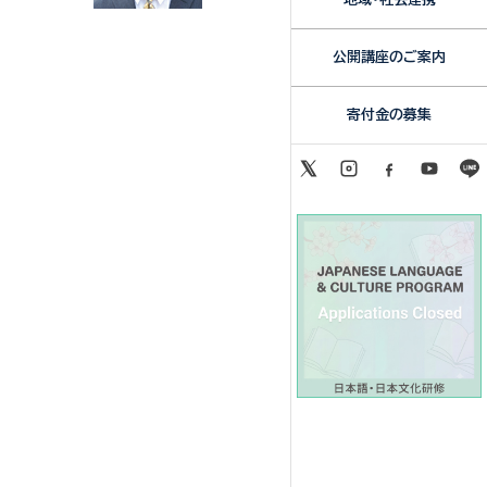
公開講座のご案内
寄付金の募集