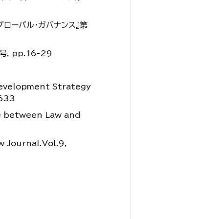
グローバル・ガバナンス』第
 pp.16-29
Development Strategy
-633
e between Law and
 Journal.Vol.9,